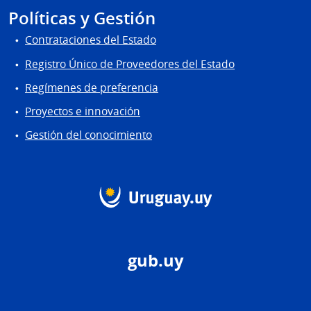
Políticas y Gestión
Contrataciones del Estado
Registro Único de Proveedores del Estado
Regímenes de preferencia
Proyectos e innovación
Gestión del conocimiento
gub.uy