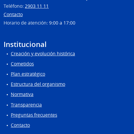
Teléfono:
2903 11 11
Contacto
Horario de atención:
9:00 a 17:00
Institucional
Creación y evolución histórica
Cometidos
Plan estratégico
Estructura del organismo
Normativa
Transparencia
Preguntas frecuentes
Contacto