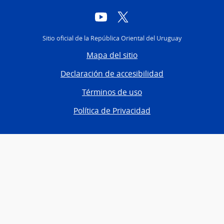
YouTube
Twitter
Sitio oficial de la República Oriental del Uruguay
Mapa del sitio
Declaración de accesibilidad
Términos de uso
Política de Privacidad