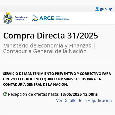
gub.uy
Compra Directa 31/2025
Ministerio de Economía y Finanzas |
Contaduría General de la Nación
SERVICIO DE MANTENIMIENTO PREVENTIVO Y CORRECTIVO PARA
GRUPO ELECTROGENO EQUIPO CUMMINS C150D5 PARA LA
CONTADURÍA GENERAL DE LA NACIÓN.
13/05/2025 12:00hs
Recepción de ofertas hasta:
Ver Detalle de la Adjudicación