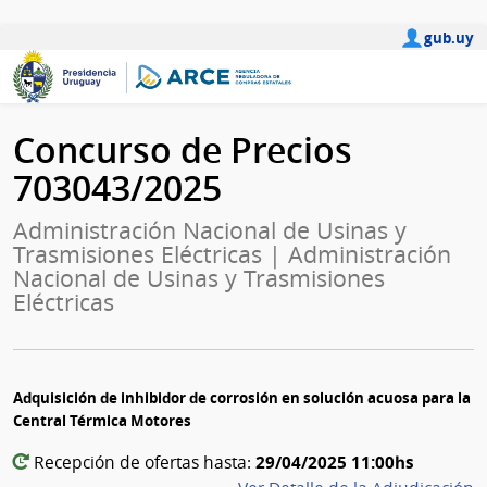
gub.uy
Concurso de Precios
703043/2025
Administración Nacional de Usinas y
Trasmisiones Eléctricas | Administración
Nacional de Usinas y Trasmisiones
Eléctricas
Adquisición de inhibidor de corrosión en solución acuosa para la
Central Térmica Motores
29/04/2025 11:00hs
Recepción de ofertas hasta: