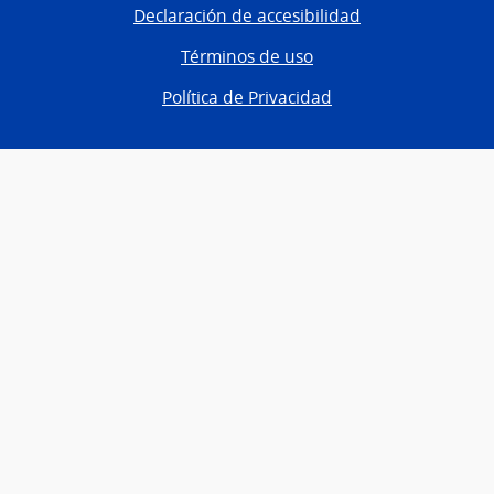
Declaración de accesibilidad
Términos de uso
Política de Privacidad