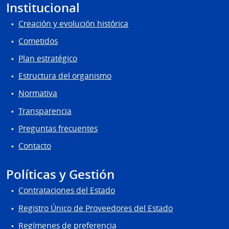
Institucional
Creación y evolución histórica
Cometidos
Plan estratégico
Estructura del organismo
Normativa
Transparencia
Preguntas frecuentes
Contacto
Políticas y Gestión
Contrataciones del Estado
Registro Único de Proveedores del Estado
Regímenes de preferencia