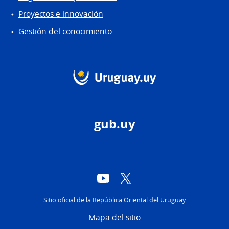
Proyectos e innovación
Gestión del conocimiento
gub.uy
YouTube
Twitter
Sitio oficial de la República Oriental del Uruguay
Mapa del sitio