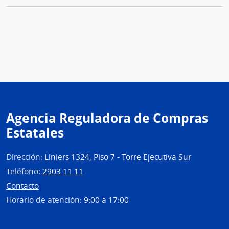
Agencia Reguladora de Compras
Estatales
Dirección:
Liniers 1324, Piso 7 - Torre Ejecutiva Sur
Teléfono:
2903 11 11
Contacto
Horario de atención:
9:00 a 17:00