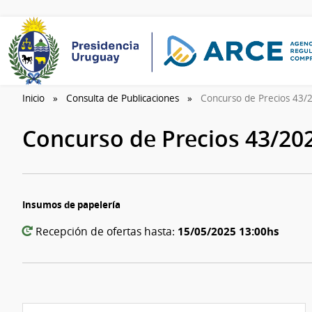
Inicio
Consulta de Publicaciones
Concurso de Precios 43
Concurso de Precios 43/20
Insumos de papelería
15/05/2025 13:00hs
Recepción de ofertas hasta: