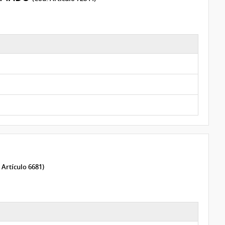
 Artículo 6681)