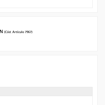
ON
(Cód. Artículo 7967)