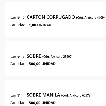
CARTON CORRUGADO
Ítem Nº 12
(Cód. Artículo 4709)
1,00 UNIDAD
Cantidad:
SOBRE
Ítem Nº 13
(Cód. Artículo 25292)
500,00 UNIDAD
Cantidad:
SOBRE MANILA
Ítem Nº 14
(Cód. Artículo 60378)
500,00 UNIDAD
Cantidad: