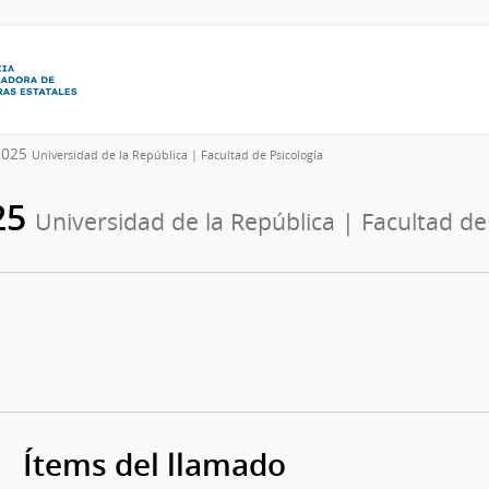
/2025
Universidad de la República | Facultad de Psicología
25
Universidad de la República | Facultad de
Ítems del llamado