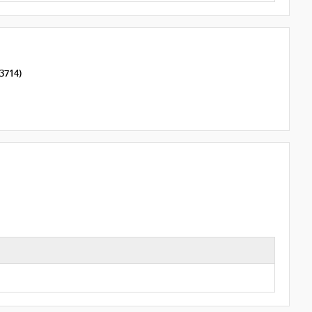
 3714)