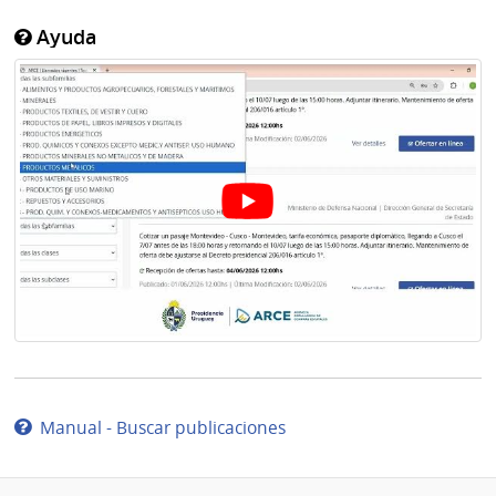
Ayuda
Manual - Buscar publicaciones