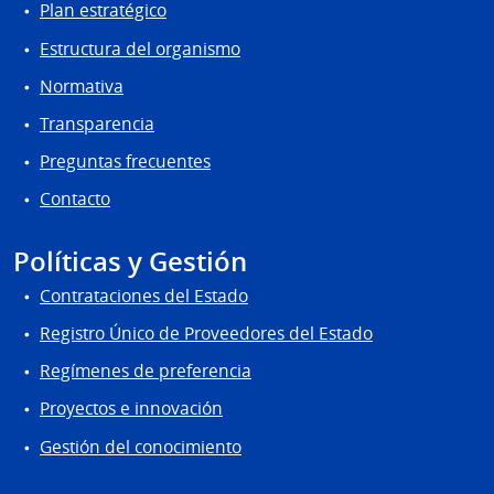
Plan estratégico
Estructura del organismo
Normativa
Transparencia
Preguntas frecuentes
Contacto
Políticas y Gestión
Contrataciones del Estado
Registro Único de Proveedores del Estado
Regímenes de preferencia
Proyectos e innovación
Gestión del conocimiento