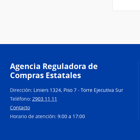
Agencia Reguladora de
Compras Estatales
Dirección:
Liniers 1324, Piso 7 - Torre Ejecutiva Sur
Teléfono:
2903 11 11
Contacto
Horario de atención:
9:00 a 17:00