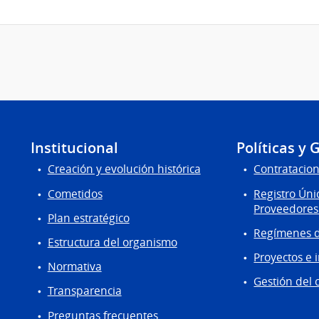
Institucional
Políticas y 
Creación y evolución histórica
Contratacion
Cometidos
Registro Úni
Proveedores
Plan estratégico
Regímenes d
Estructura del organismo
Proyectos e 
Normativa
Gestión del 
Transparencia
Preguntas frecuentes